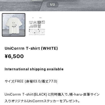
1
/2
UniCorrrn T-shirt (WHITE)
¥6,500
International shipping available
サイズ:FREE (身幅63.0/着丈77.0)
UniCorrrn T-shirt(BLACK)と同時購入で、晴-haru-直筆サイン
入りオリジナルUniCorrrnステッカーをプレゼント。