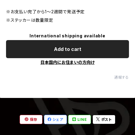
※お支払い完了から1〜2週間で発送予定
※ステッカーは数量限定
International shipping available
Add to cart
日本国内にお住まいの方向け
通報する
保存
シェア
LINE
ポスト