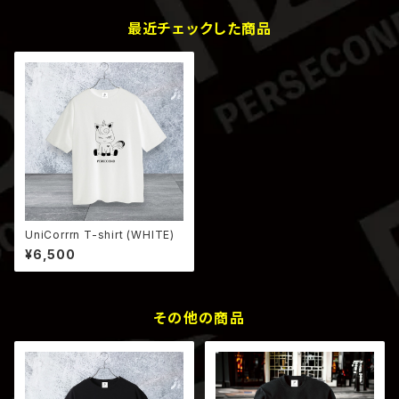
最近チェックした商品
UniCorrrn T-shirt (WHITE)
¥6,500
その他の商品