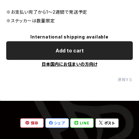
※お支払い完了から1〜2週間で発送予定
※ステッカーは数量限定
International shipping available
Add to cart
日本国内にお住まいの方向け
通報する
保存
シェア
LINE
ポスト