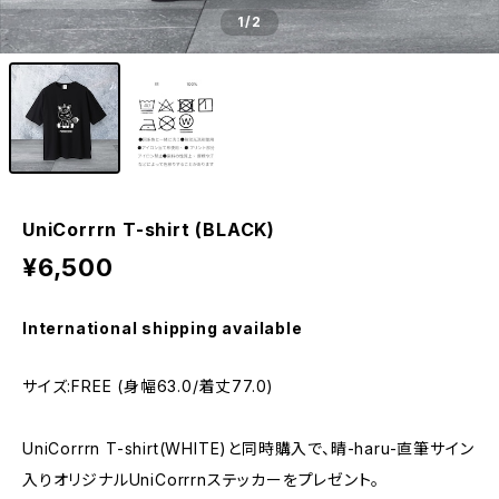
1
/2
UniCorrrn T-shirt (BLACK)
¥6,500
International shipping available
サイズ:FREE (身幅63.0/着丈77.0)
UniCorrrn T-shirt(WHITE)と同時購入で、晴-haru-直筆サイン
入りオリジナルUniCorrrnステッカーをプレゼント。