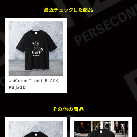
最近チェックした商品
UniCorrrn T-shirt (BLACK)
¥6,500
その他の商品